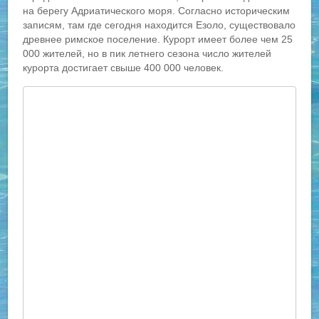
на берегу Адриатического моря. Согласно историческим
записям, там где сегодня находится Езоло, существовало
древнее римское поселение. Курорт имеет более чем 25
000 жителей, но в пик летнего сезона число жителей
курорта достигает свыше 400 000 человек.