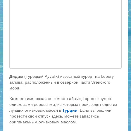
Дидим
(Турецкий Ayvalik) известный курорт на берегу
залива, расположенный в северной части Эгейского
моря.
Хотя его имя означает «место айвы», город окружен
оливковыми деревьями, из которых производят одно из
лучших оливковых масел в
Турции
. Если вы решили
провести свой ​​отпуск здесь, можете запастись
оригинальным оливковым маслом.