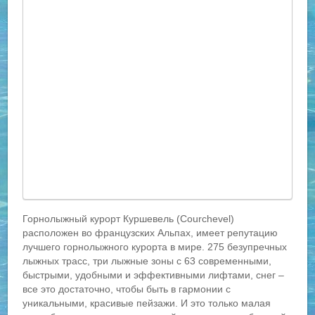
Горнолыжный курорт Куршевель (Courchevel)
расположен во французских Альпах, имеет репутацию
лучшего горнолыжного курорта в мире. 275 безупречных
лыжных трасс, три лыжные зоны с 63 современными,
быстрыми, удобными и эффективными лифтами, снег –
все это достаточно, чтобы быть в гармонии с
уникальными, красивые пейзажи. И это только малая