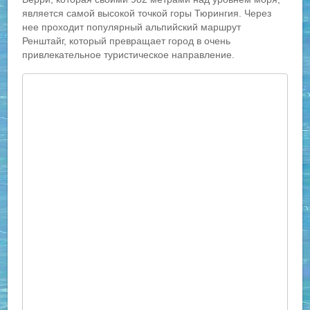
является самой высокой точкой горы Тюрингия. Через
нее проходит популярный альпийский маршрут
Ренштайг, который превращает город в очень
привлекательное туристическое направление.