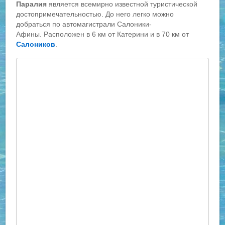
Паралия
является всемирно известной туристической
достопримечательностью. До него легко можно
добраться по автомагистрали Салоники-
Афины. Расположен в 6 км от Катерини и в 70 км от
Салоников
.