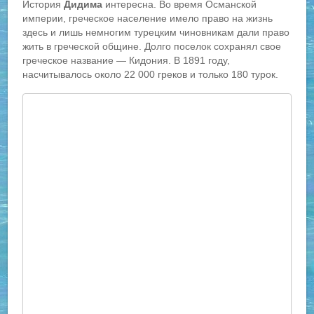
История
Дидима
интересна. Во время Османской
империи, греческое население имело право на жизнь
здесь и лишь немногим турецким чиновникам дали право
жить в греческой общине. Долго поселок сохранял свое
греческое название — Кидония. В 1891 году,
насчитывалось около 22 000 греков и только 180 турок.