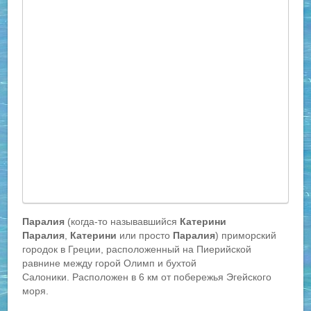
Паралия
(когда-то называвшийся
Катерини
Паралия
,
Катерини
или просто
Паралия
) приморский
городок в Греции, расположенный на Пиерийской
равнине между горой Олимп и бухтой
Салоники. Расположен в 6 км от побережья Эгейского
моря.