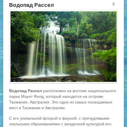
Водопад Рассел
8
Водопад Рассел
расположен на востоке национального
парка Маунт Филд, который находится на острове
Тасмания, Австралия. Это одно из самых посещаемых
мест в Тасмании и Австралии.
С его уникальной флорой и фауной, с причудливыми
скальными образованиями с загадочной культурой его