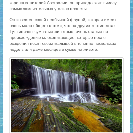
коренных жителей Австралии, он принадлежит к числу
самых замечательных уголков планеты.
Он известен своей необычной фауной, которая имеет
очень мало общего с теми, что на других континентах.
Тут типичны сумчатые животные, очень старые по
происхождению млекопитающие, которые после
рождения носят своих малышей в течение нескольких
недель или даже месяцев в сумке на животе.