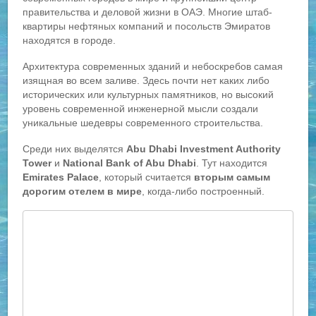
правительства и деловой жизни в ОАЭ. Многие штаб-
квартиры нефтяных компаний и посольств Эмиратов
находятся в городе.
Архитектура современных зданий и небоскребов самая
изящная во всем заливе. Здесь почти нет каких либо
исторических или культурных памятников, но высокий
уровень современной инженерной мысли создали
уникальные шедевры современного строительства.
Среди них выделятся
Abu Dhabi Investment Authority
Tower
и
National Bank of Abu Dhabi
. Тут находится
Emirates Palace
, который считается
вторым самым
дорогим отелем в мире
, когда-либо построенный.