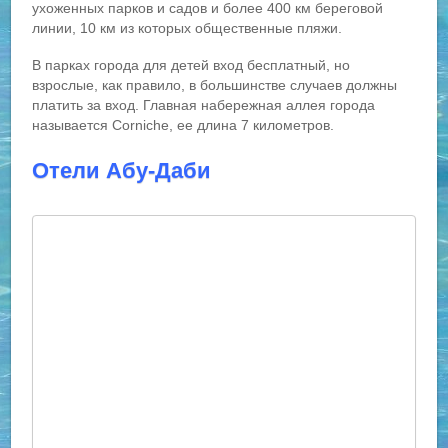
ухоженных парков и садов и более 400 км береговой
линии, 10 км из которых общественные пляжи.
В парках города для детей вход бесплатный, но
взрослые, как правило, в большинстве случаев должны
платить за вход. Главная набережная аллея города
называется Corniche, ее длина 7 километров.
Отели Абу-Даби