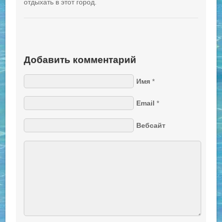
отдыхать в этот город.
Добавить комментарий
Имя
*
Email
*
Вебсайт