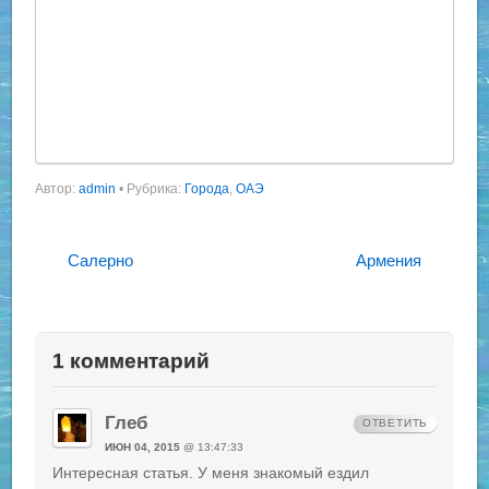
Автор:
admin
•
Рубрика:
Города
,
ОАЭ
Салерно
Армения
1 комментарий
Глеб
ОТВЕТИТЬ
ИЮН 04, 2015
@ 13:47:33
Интересная статья. У меня знакомый ездил