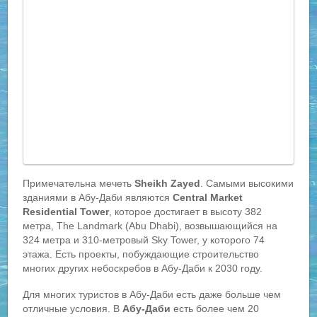
Примечательна мечеть
Sheikh Zayed
. Самыми высокими
зданиями в Абу-Даби являются
Central Market
Residential Tower
, которое достигает в высоту 382
метра, The Landmark (Abu Dhabi), возвышающийся на
324 метра и 310-метровый Sky Tower, у которого 74
этажа. Есть проекты, побуждающие строительство
многих других небоскребов в Абу-Даби к 2030 году.
Для многих туристов в Абу-Даби есть даже больше чем
отличные условия. В
Абу-Даби
есть более чем 20