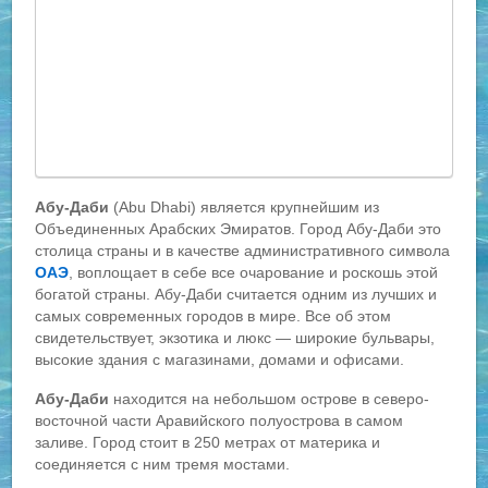
Абу-Даби
(Abu Dhabi) является крупнейшим из
Объединенных Арабских Эмиратов. Город Абу-Даби это
столица страны и в качестве административного символа
ОАЭ
, воплощает в себе все очарование и роскошь этой
богатой страны. Абу-Даби считается одним из лучших и
самых современных городов в мире. Все об этом
свидетельствует, экзотика и люкс — широкие бульвары,
высокие здания с магазинами, домами и офисами.
Абу-Даби
находится на небольшом острове в северо-
восточной части Аравийского полуострова в самом
заливе. Город стоит в 250 метрах от материка и
соединяется с ним тремя мостами.