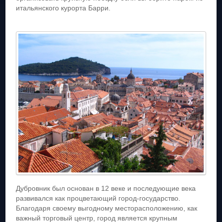
итальянского курорта Барри.
Дубровник был основан в 12 веке и последующие века
развивался как процветающий город-государство.
Благодаря своему выгодному месторасположению, как
важный торговый центр, город является крупным