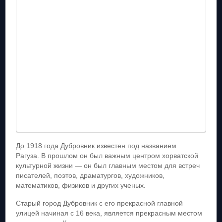
До 1918 года Дубровник известен под названием
Рагуза. В прошлом он был важным центром хорватской
культурной жизни — он был главным местом для встреч
писателей, поэтов, драматургов, художников,
математиков, физиков и других ученых.
Старый город Дубровник с его прекрасной главной
улицей начиная с 16 века, является прекрасным местом