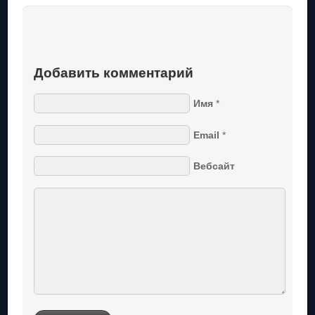
Добавить комментарий
Имя
*
Email
*
Вебсайт