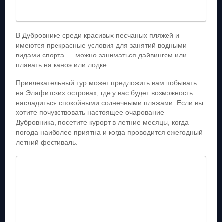
В Дубровнике среди красивых песчаных пляжей и
имеются прекрасные условия для занятий водными
видами спорта — можно заниматься дайвингом или
плавать на каноэ или лодке.
Привлекательный тур может предложить вам побывать
на Элафитских островах, где у вас будет возможность
насладиться спокойными солнечными пляжами. Если вы
хотите почувствовать настоящее очарование
Дубровника, посетите курорт в летние месяцы, когда
погода наиболее приятна и когда проводится ежегодный
летний фестиваль.