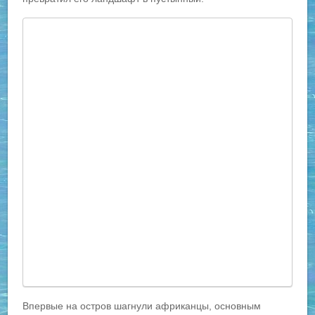
Впервые на остров шагнули африканцы, основным