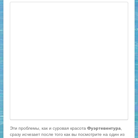
Эти проблемы, как и суровая красота
Фуэртевентура
,
сразу исчезает после того как вы посмотрите на один из