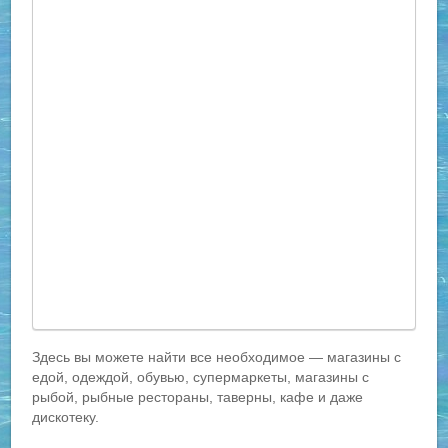
Здесь вы можете найти все необходимое — магазины с
едой, одеждой, обувью, супермаркеты, магазины с
рыбой, рыбные рестораны, таверны, кафе и даже
дискотеку.