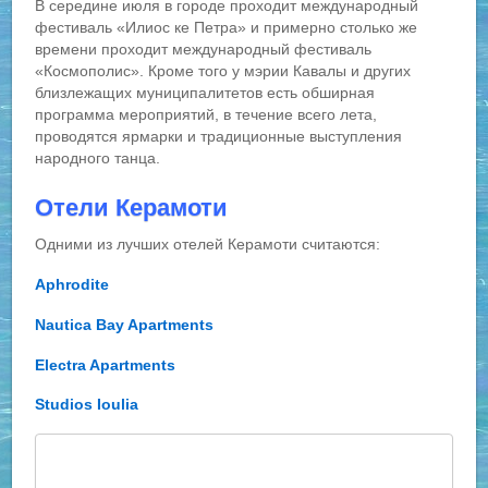
В середине июля в городе проходит международный
фестиваль «Илиос ке Петра» и примерно столько же
времени проходит международный фестиваль
«Космополис». Кроме того у мэрии Кавалы и других
близлежащих муниципалитетов есть обширная
программа мероприятий, в течение всего лета,
проводятся ярмарки и традиционные выступления
народного танца.
Отели Керамоти
Одними из лучших отелей Керамоти считаются:
Aphrodite
Nautica Bay Apartments
Electra Apartments
Studios Ioulia