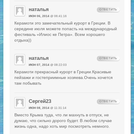
наталья
ОТВЕТИТЬ
ИЮН 06, 2014
@ 06:41:16
Керамоти это замечательный курорт в Греции. В
середине июля можете попасть на международный
фестиваль «Илиос ке Петра». Всем хорошего
отдыха))
наталья
ОТВЕТИТЬ
ИЮН 07, 2014
@ 08:22:03
Керамоти прекрасный курорт в Греции.Красивые
пейзажи и гостеприимные хозяева.Очень хочется
там побывать
Сергей23
ОТВЕТИТЬ
ИЮН 08, 2014
@ 11:31:14
Вместо Крыма туда, что ли махнуть в отпуск, не
думаю, что сильно дорого будет. В любом случае
жизнь одна, надо хоть мир посмотреть немного.