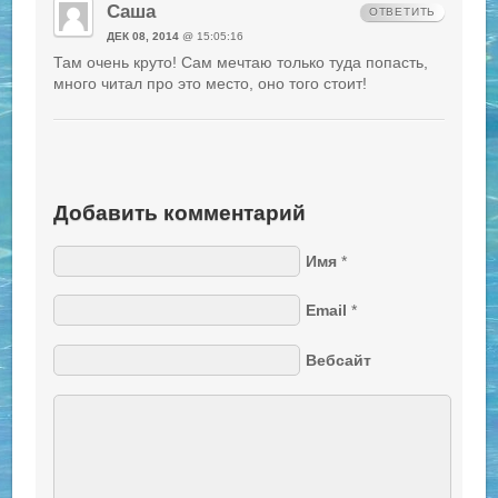
Саша
ОТВЕТИТЬ
ДЕК 08, 2014
@ 15:05:16
Там очень круто! Сам мечтаю только туда попасть,
много читал про это место, оно того стоит!
Добавить комментарий
Имя
*
Email
*
Вебсайт