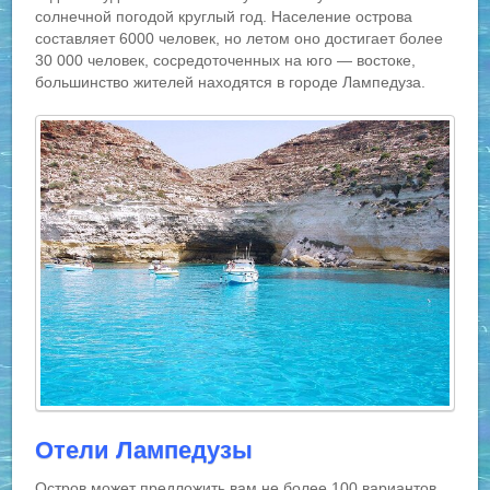
солнечной погодой круглый год. Население острова
составляет 6000 человек, но летом оно достигает более
30 000 человек, сосредоточенных на юго — востоке,
большинство жителей находятся в городе Лампедуза.
Отели Лампедузы
Остров может предложить вам не более 100 вариантов