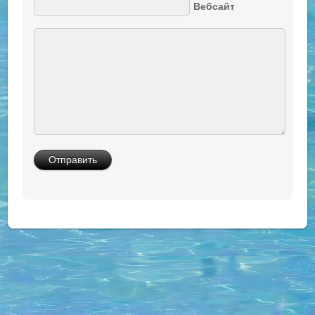
Вебсайт