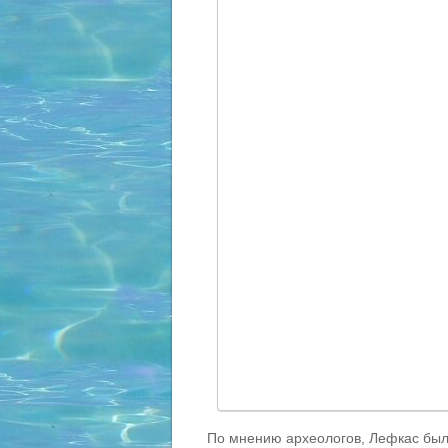
По мнению археологов, Лефкас был 