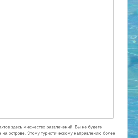
ктов здесь множество развлечений! Вы не будете
ее на острове. Этому туристическому направлению более