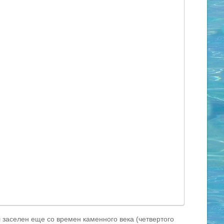
заселен еще со времен каменного века (четвертого