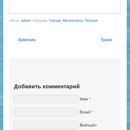
Автор:
admin
•
Рубрика:
Города
,
Мегаполисы
,
Япония
Армения
Трани
Добавить комментарий
Имя
*
Email
*
Вебсайт