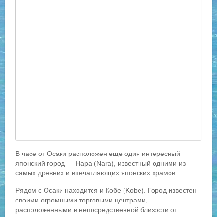
В часе от Осаки расположен еще один интересный
японский город — Нара (Nara), известный одними из
самых древних и впечатляющих японских храмов.
Рядом с Осаки находится и Кобе (Kobe). Город известен
своими огромными торговыми центрами,
расположенными в непосредственной близости от