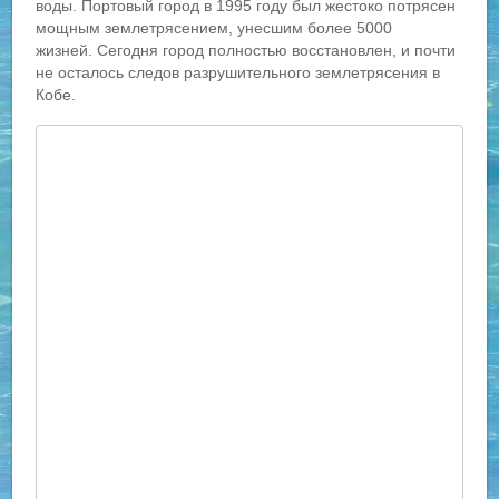
воды. Портовый город в 1995 году был жестоко потрясен
мощным землетрясением, унесшим более 5000
жизней. Сегодня город полностью восстановлен, и почти
не осталось следов разрушительного землетрясения в
Кобе.