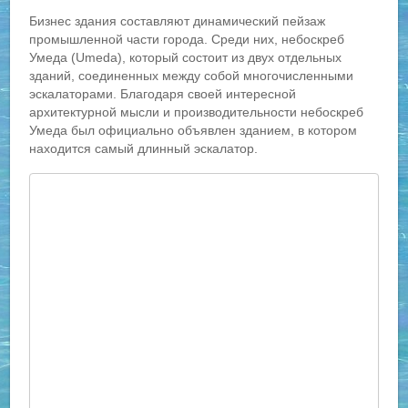
Бизнес здания составляют динамический пейзаж
промышленной части города. Среди них, небоскреб
Умеда (Umeda), который состоит из двух отдельных
зданий, соединенных между собой многочисленными
эскалаторами. Благодаря своей интересной
архитектурной мысли и производительности небоскреб
Умеда был официально объявлен зданием, в котором
находится самый длинный эскалатор.