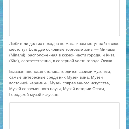
Любители долгих походов по магазинам могут найти свое
место тут. Есть две основные торговые зоны — Минами
(Minami), расположенная в южной части города, и Кита
(Kita), соответственно, в северной части города Осака.
Бывшая японская столица гордится своими музеями,
самые интересные среди них Музей вина, Музей
восточной керамики, Музей современного искусства,
Музей современного науки, Музей истории Осаки,
Городской музей искусств.