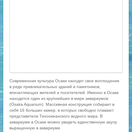
Современная культура Осаки находит свое воплощение
в ряде привлекательных зданий и памятников,
впечатляющих жителей и посетителей. Именно в Осаке
находится один из крупнейших в мире аквариумов
(Osaka Aquarium). Массивная конструкция собирает в
себя 16 больших камер, в которых свободно плавают
представители Тихоокеанского водного мира. В
аквариуме в Осаке можно увидеть единственную акулу
выращенную в аквариуме.