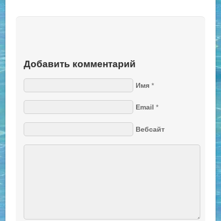
Добавить комментарий
Имя
*
Email
*
Вебсайт