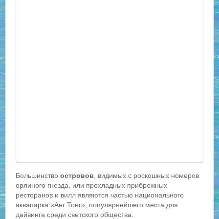
Большинство
островов
, видимых с роскошных номеров
орлиного гнезда, или прохладных прибрежных
ресторанов и вилл являются частью национального
аквапарка «Анг Тонг», популярнейшего места для
дайвинга среди светского общества.