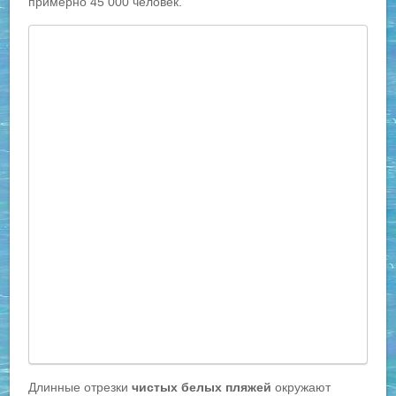
примерно 45 000 человек.
Длинные отрезки
чистых белых пляжей
окружают