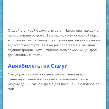
Старой столицей Самуи считается Натон, она находится
на юго-западе острова. Там расположен основной порт,
который является связующей точкой для меж островного
водного транспорта. Там же располагается и местная
администрация. Натон считают коммерческим центром
для местных жителей.
Авиабилеты на Самуи
Самуи расположен к юго-востоку от
Бангкока
, и
существуют многочисленные 75- минутные рейсы
каждый день. Лучшее время для посещения с ноября по
май.