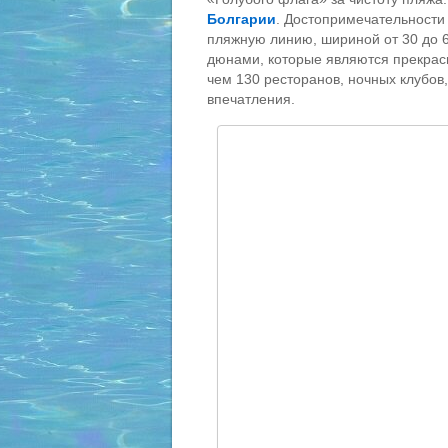
Болгарии
. Достопримечательности
пляжную линию, шириной от 30 до 
дюнами, которые являются прекрас
чем 130 ресторанов, ночных клубов
впечатления.