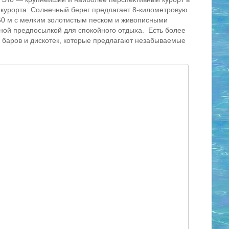
 курорта: Солнечный берег предлагает 8-километровую
60 м с мелким золотистым песком и живописными
ной предпосылкой для спокойного отдыха. Есть более
, баров и дискотек, которые предлагают незабываемые