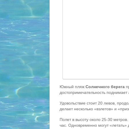
Южный пляж
Солнечного берега
пр
достопримечательность поднимает
Удовольствие стоит 20 левов, продо
делает несколько «взлетов» и «при
Полет в высоту около 25-30 метров.
час. Одновременно могут «летать» 