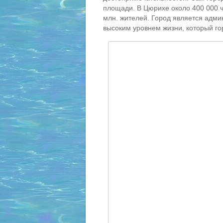
площади. В Цюрихе около 400 000 ч
млн. жителей. Город является адм
высоким уровнем жизни, который го