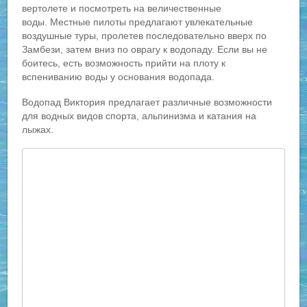
вертолете и посмотреть на величественные
воды. Местные пилоты предлагают увлекательные
воздушные туры, пролетев последовательно вверх по
Замбези, затем вниз по оврагу к водопаду. Если вы не
боитесь, есть возможность прийти на плоту к
вспениванию воды у основания водопада.
Водопад Виктория предлагает различные возможности
для водных видов спорта, альпинизма и катания на
лыжах.