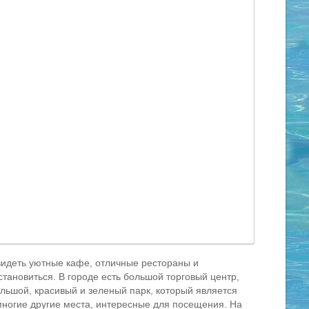
видеть уютные кафе, отличные рестораны и
тановиться. В городе есть большой торговый центр,
ольшой, красивый и зеленый парк, который является
многие другие места, интересные для посещения. На