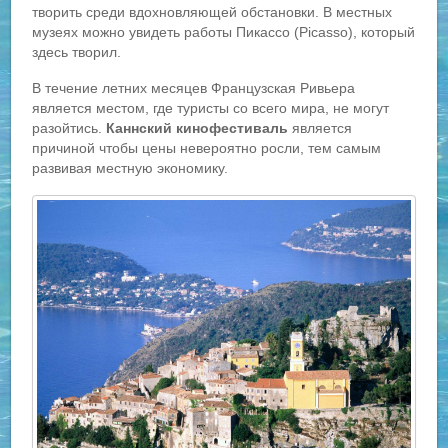
творить среди вдохновляющей обстановки. В местных
музеях можно увидеть работы Пикассо (Picasso), который
здесь творил.
В течение летних месяцев Французская Ривьера
является местом, где туристы со всего мира, не могут
разойтись.
Каннский кинофестиваль
является
причиной чтобы цены невероятно росли, тем самым
развивая местную экономику.