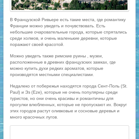
В Французской Ривьере есть такие места, где романтику
Франции можно увидеть и почувствовать. Есть
небольшие очаровательные города, которые спрятались
среди холмов, и очень маленькие деревни, которые
поражают своей красотой.
Можно увидеть также римские руины , музеи,
расположенные в древних французских замках, где
можно купить духи редких ароматов, которые
производятся местными специалистами.
Недалеко от побережья находятся города Сент-Поль (St.
Paul) и Эз (Eze), которые не очень популярны среди
туристов, но они очень красивы и романтичны для
прогулки влюбленных, которые не пропускают их. Вокруг
этих городов растут оливковые и сосновые деревья и
много красочных лугов.