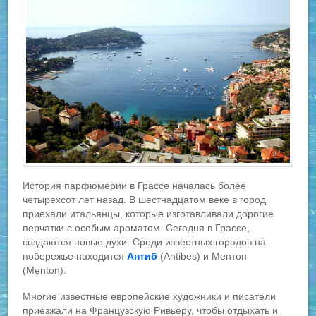
История парфюмерии в Грассе началась более
четырехсот лет назад. В шестнадцатом веке в город
приехали итальянцы, которые изготавливали дорогие
перчатки с особым ароматом. Сегодня в Грассе,
создаются новые духи. Среди известных городов на
побережье находится
Антиб
(Antibes) и Ментон
(Menton).
Многие известные европейские художники и писатели
приезжали на Французскую Ривьеру, чтобы отдыхать и