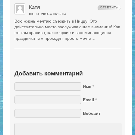
Катя
ОТВЕТИТЬ
ОКТ 31, 2014
@ 06:39:04
Всю жизнь мечтаю съездить в Ниццу! Это
действительно место заслуживающее внимания! Как
же там красиво, какие яркие и запоминающиеся
праздники там проходят, просто мечта…
Добавить комментарий
Имя
*
Email
*
Вебсайт