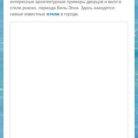
интересные архитектурные примеры дворцов и вилл в
стиле рококо, периода Бель-Эпок. Здесь находятся
самые известные
отели
в городе.