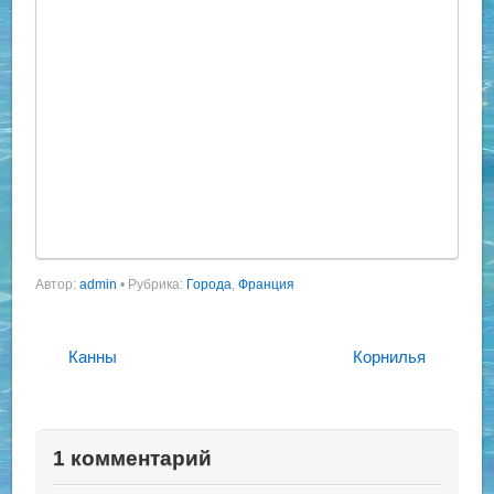
Автор:
admin
•
Рубрика:
Города
,
Франция
Канны
Корнилья
1 комментарий