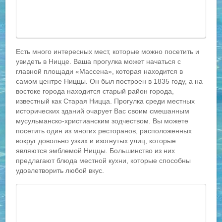
Есть много интересных мест, которые можно посетить и
увидеть в Ницце. Ваша прогулка может начаться с
главной площади «Массена», которая находится в
самом центре Ниццы. Он был построен в 1835 году, а на
востоке города находится старый район города,
известный как Старая Ницца. Прогулка среди местных
исторических зданий очарует Вас своим смешанным
мусульманско-христианским зодчеством. Вы можете
посетить один из многих ресторанов, расположенных
вокруг довольно узких и изогнутых улиц, которые
являются эмблемой Ниццы. Большинство из них
предлагают блюда местной кухни, которые способны
удовлетворить любой вкус.