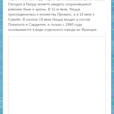
Сегодня в Ницце можете увидеть сохранившиеся
римские бани и арены. В 11-м веке, Ницца
присоединилась к княжеству Прованс, а в 14 веке к
Савойе. В начале 19 века Ницца входит в состав
Пьемонта и Сардинии, и только с 1860 года
основывается в виде отдельного города во Франции.