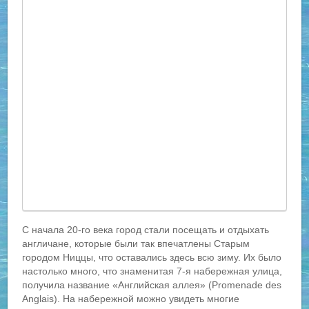
С начала 20-го века город стали посещать и отдыхать
англичане, которые были так впечатлены Старым
городом Ниццы, что оставались здесь всю зиму. Их было
настолько много, что знаменитая 7-я набережная улица,
получила название «Английская аллея» (Promenade des
Anglais). На набережной можно увидеть многие