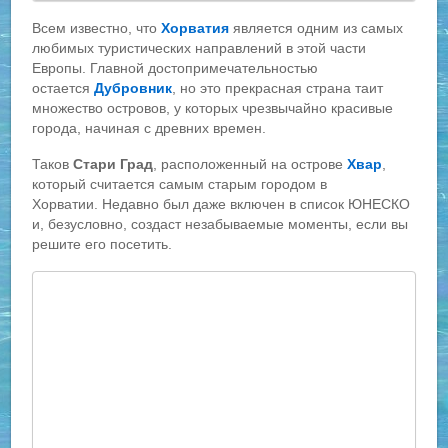
Всем известно, что
Хорватия
является одним из самых
любимых туристических направлений в этой части
Европы. Главной достопримечательностью
остается
Дубровник
, но это прекрасная страна таит
множество островов, у которых чрезвычайно красивые
города, начиная с древних времен.
Таков
Стари Град
, расположенный на острове
Хвар
,
который считается самым старым городом в
Хорватии. Недавно был даже включен в список ЮНЕСКО
и, безусловно, создаст незабываемые моменты, если вы
решите его посетить.