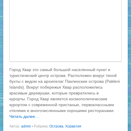
Город Хвар это самый большой населенный пункт и
туристический центр острова. Расположен вокруг тихой
бухты с видом на архипелаг Паклинские острова (Pakleni
Islands). Вокруг побережья Хвар расположились
красивые деревушки, которые превратились в
курорты. Город Хвар является космополитическим
курортом с современной пристанью, первоклассными
отелями и многочисленными хорошими ресторанами.
Читать далее…
Автор:
admin
•
Рубрика:
Острова
,
Хорватия