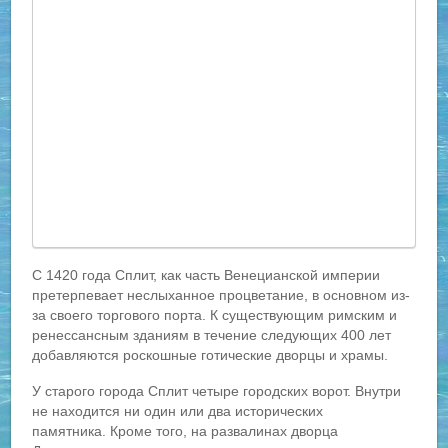
С 1420 года Сплит, как часть Венецианской империи
претерпевает неслыханное процветание, в основном из-
за своего торгового порта. К существующим римским и
ренессансным зданиям в течение следующих 400 лет
добавляются роскошные готические дворцы и храмы.
У старого города Сплит четыре городских ворот. Внутри
не находится ни один или два исторических
памятника. Кроме того, на развалинах дворца