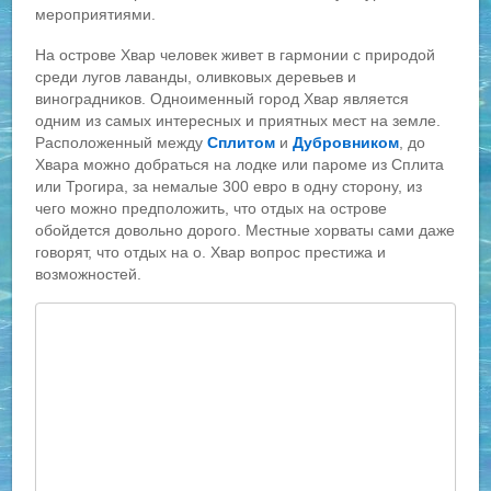
мероприятиями.
На острове Хвар человек живет в гармонии с природой
среди лугов лаванды, оливковых деревьев и
виноградников. Одноименный город Хвар является
одним из самых интересных и приятных мест на земле.
Расположенный между
Сплитом
и
Дубровником
, до
Хвара можно добраться на лодке или пароме из Сплита
или Трогира, за немалые 300 евро в одну сторону, из
чего можно предположить, что отдых на острове
обойдется довольно дорого. Местные хорваты сами даже
говорят, что отдых на о. Хвар вопрос престижа и
возможностей.