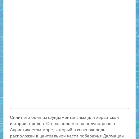
Сплит это один из фундаментальных для хорватской
истории городов. Он расположен на полуострове в
Адриатическом море, который в свою очередь
расположен в центральной части побережья Далмации