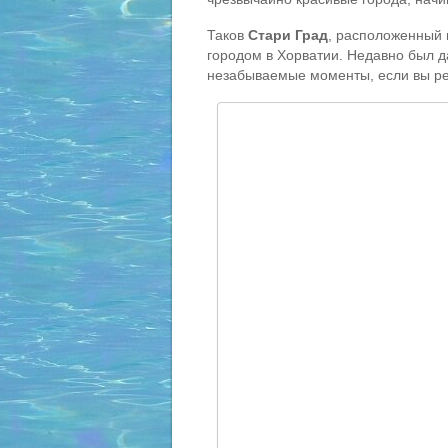
Таков
Стари Град
, расположенный 
городом в Хорватии. Недавно был д
незабываемые моменты, если вы ре