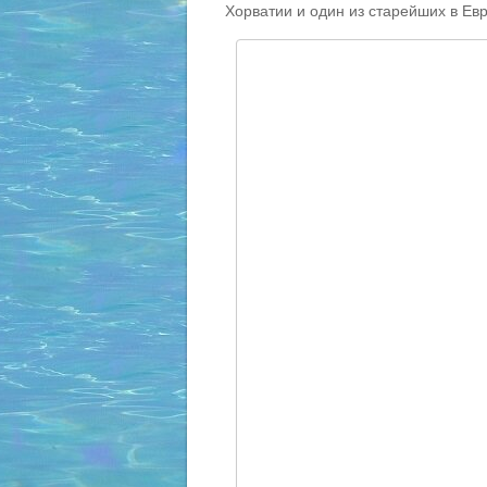
Хорватии и один из старейших в Ев